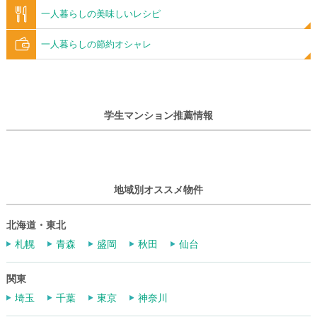
一人暮らしの美味しいレシピ
一人暮らしの節約オシャレ
学生マンション推薦情報
地域別オススメ物件
北海道・東北
札幌
青森
盛岡
秋田
仙台
関東
埼玉
千葉
東京
神奈川