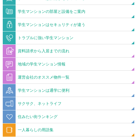
学生マンションの部屋と設備をご案内
学生マンションはセキュリティが違う
トラブルに強い学生マンション
資料請求から入居までの流れ
地域の学生マンション情報
運営会社のオススメ物件一覧
学生マンションは通学に便利
サクサク、ネットライフ
住みたい街ランキング
一人暮らしの用語集