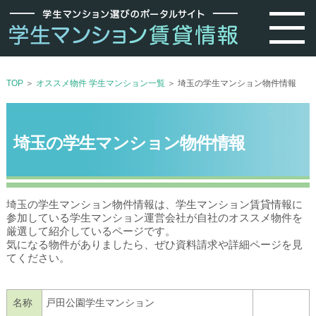
TOP
＞
オススメ物件 学生マンション一覧
＞ 埼玉の学生マンション物件情報
埼玉の学生マンション物件情報
埼玉の学生マンション物件情報は、学生マンション賃貸情報に
参加している学生マンション運営会社が自社のオススメ物件を
厳選して紹介しているページです。
気になる物件がありましたら、ぜひ資料請求や詳細ページを見
てください。
名称
戸田公園学生マンション