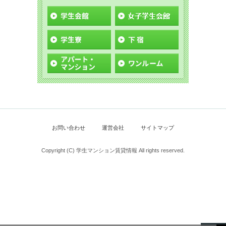
お問い合わせ
運営会社
サイトマップ
Copyright (C) 学生マンション賃貸情報 All rights reserved.