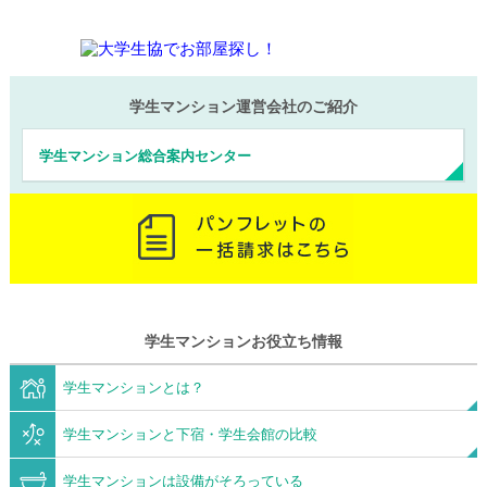
学生マンション運営会社のご紹介
学生マンション総合案内センター
学生マンションお役立ち情報
学生マンションとは？
学生マンションと下宿・学生会館の比較
学生マンションは設備がそろっている