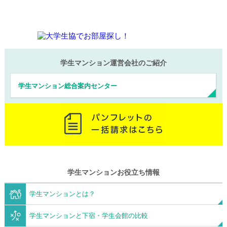
学生マンション運営会社のご紹介
学生マンション総合案内センター
学生マンションお役立ち情報
学生マンションとは？
学生マンションと下宿・学生会館の比較