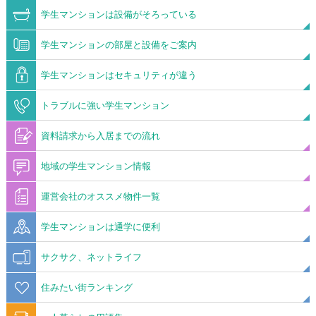
学生マンションは設備がそろっている
学生マンションの部屋と設備をご案内
学生マンションはセキュリティが違う
トラブルに強い学生マンション
資料請求から入居までの流れ
地域の学生マンション情報
運営会社のオススメ物件一覧
学生マンションは通学に便利
サクサク、ネットライフ
住みたい街ランキング