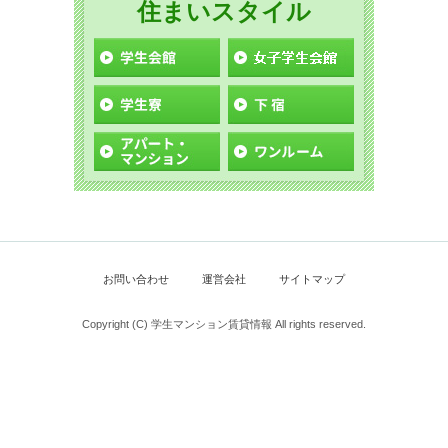
住まいスタイル
お問い合わせ
運営会社
サイトマップ
Copyright (C) 学生マンション賃貸情報 All rights reserved.