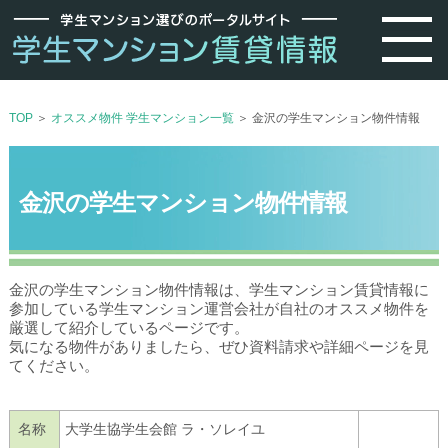
TOP
＞
オススメ物件 学生マンション一覧
＞ 金沢の学生マンション物件情報
金沢の学生マンション物件情報
金沢の学生マンション物件情報は、学生マンション賃貸情報に
参加している学生マンション運営会社が自社のオススメ物件を
厳選して紹介しているページです。
気になる物件がありましたら、ぜひ資料請求や詳細ページを見
てください。
名称
大学生協学生会館 ラ・ソレイユ